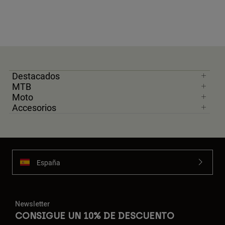
Destacados
MTB
Moto
Accesorios
España
Newsletter
CONSIGUE UN 10% DE DESCUENTO