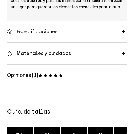
bolsillos traseros y para las manos con cremallera te ofrecen
un lugar para guardar los elementos esenciales para la ruta.
Especificaciones
Materiales y cuidados
Opiniones [1]
Guía de tallas