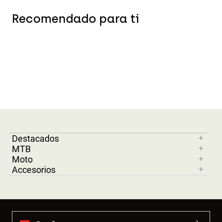
Recomendado para ti
Destacados
MTB
Moto
Accesorios