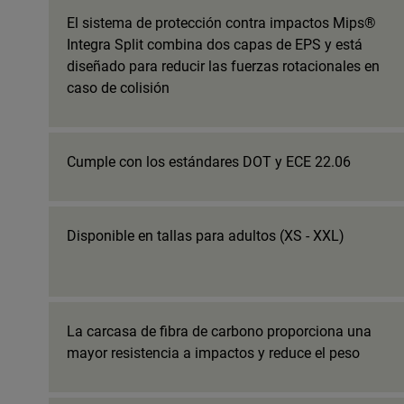
El sistema de protección contra impactos Mips®
Integra Split combina dos capas de EPS y está
diseñado para reducir las fuerzas rotacionales en
caso de colisión
Cumple con los estándares DOT y ECE 22.06
Disponible en tallas para adultos (XS - XXL)
La carcasa de fibra de carbono proporciona una
mayor resistencia a impactos y reduce el peso