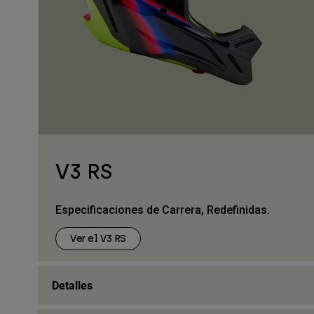
V3 RS
Especificaciones de Carrera, Redefinidas.
Ver el V3 RS
Detalles