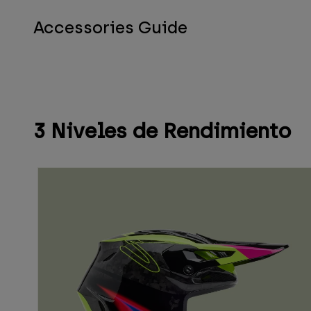
Accessories Guide
3 Niveles de Rendimiento