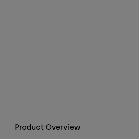
Product Overview