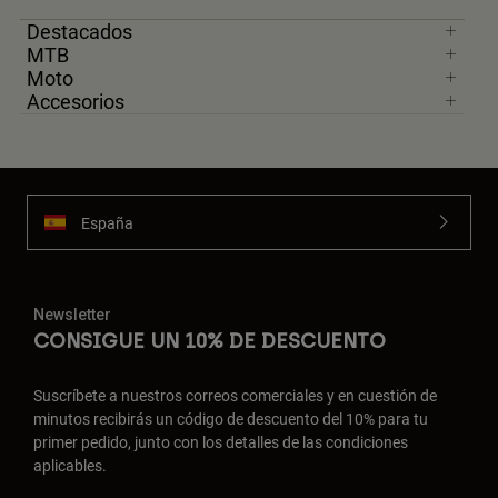
Destacados
MTB
Moto
Accesorios
España
Newsletter
CONSIGUE UN 10% DE DESCUENTO
Suscríbete a nuestros correos comerciales y en cuestión de
minutos recibirás un código de descuento del 10% para tu
primer pedido, junto con los detalles de las condiciones
aplicables.