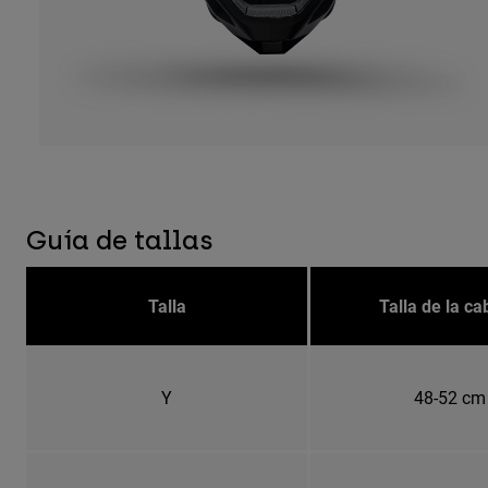
Guía de tallas
Talla
Talla de la c
Y
48-52 cm