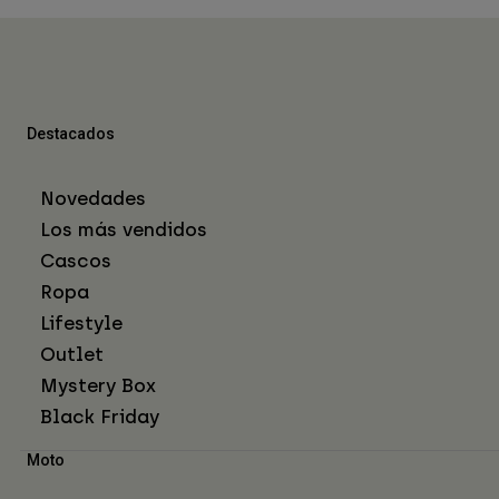
Destacados
Novedades
Los más vendidos
Cascos
Ropa
Lifestyle
Outlet
Mystery Box
Black Friday
Moto