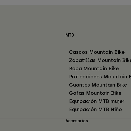
MTB
Cascos Mountain Bike
Zapatillas Mountain Bik
Ropa Mountain Bike
Protecciones Mountain B
Guantes Mountain Bike
Gafas Mountain Bike
Equipación MTB mujer
Equipación MTB Niño
Accesorios