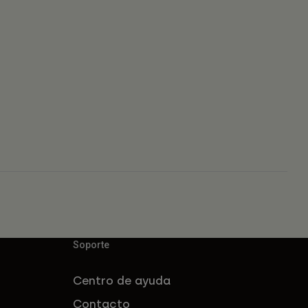
Soporte
Centro de ayuda
Contacto