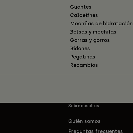
Guantes
Calcetines
Mochilas de hidratación
Bolsas y mochilas
Gorras y gorros
Bidones
Pegatinas
Recambios
Sobre nosotros
Quién somos
Preguntas frecuentes