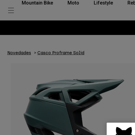
Mountain Bike
Moto
Lifestyle
Reb
Novedades
Casco Proframe Solid