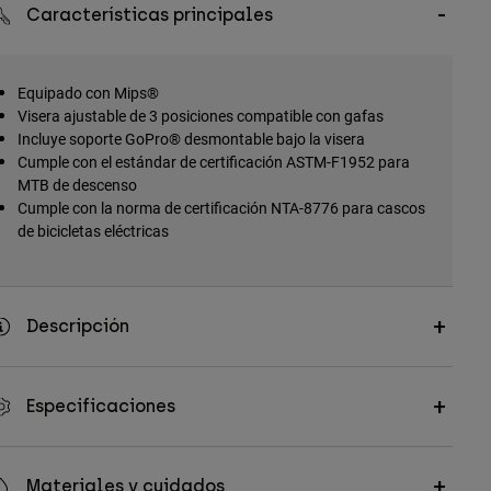
Características principales
Equipado con Mips®
Visera ajustable de 3 posiciones compatible con gafas
Incluye soporte GoPro® desmontable bajo la visera
Cumple con el estándar de certificación ASTM-F1952 para
MTB de descenso
Cumple con la norma de certificación NTA-8776 para cascos
de bicicletas eléctricas
Descripción
Especificaciones
Materiales y cuidados