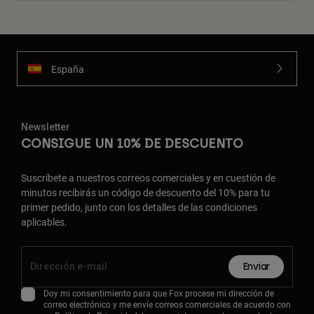
España
Newsletter
CONSIGUE UN 10% DE DESCUENTO
Suscríbete a nuestros correos comerciales y en cuestión de
minutos recibirás un código de descuento del 10% para tu
primer pedido, junto con los detalles de las condiciones
aplicables.
Enviar
Doy mi consentimiento para que Fox procese mi dirección de
correo electrónico y me envíe correos comerciales de acuerdo con