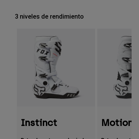
3 niveles de rendimiento
Instinct
Motion