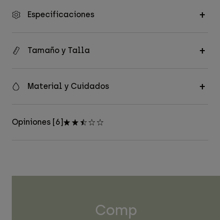
Especificaciones
Tamaño y Talla
Material y Cuidados
Opiniones [6]
Comp