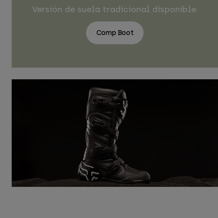
Versión de suela tradicional disponible.
Comp Boot