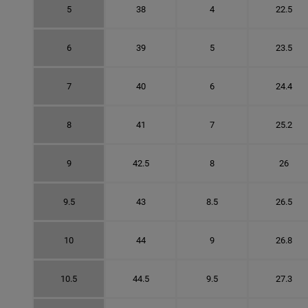
5
38
4
22.5
6
39
5
23.5
7
40
6
24.4
8
41
7
25.2
9
42.5
8
26
9.5
43
8.5
26.5
10
44
9
26.8
10.5
44.5
9.5
27.3