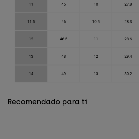
11
45
10
27.8
11.5
46
10.5
28.3
12
46.5
11
28.6
13
48
12
29.4
14
49
13
30.2
Recomendado para ti