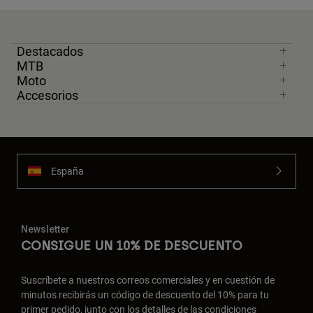
Destacados
MTB
Moto
Accesorios
España
Newsletter
CONSIGUE UN 10% DE DESCUENTO
Suscríbete a nuestros correos comerciales y en cuestión de
minutos recibirás un código de descuento del 10% para tu
primer pedido, junto con los detalles de las condiciones