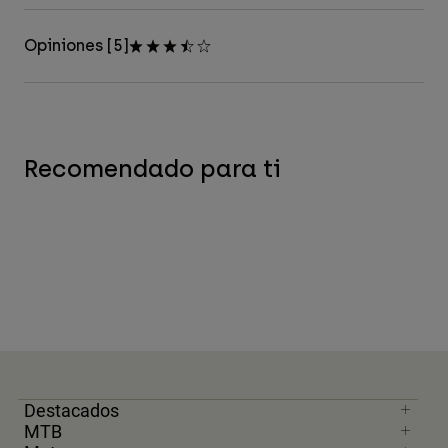
Opiniones [5]
Recomendado para ti
Destacados
MTB