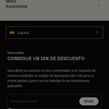
Moto
Accesorios
España
Newsletter
CONSIGUE UN 10% DE DESCUENTO
Suscríbete a nuestros correos comerciales y en cuestión de
minutos recibirás un código de descuento del 10% para tu
primer pedido, junto con los detalles de las condiciones
aplicables.
Enviar