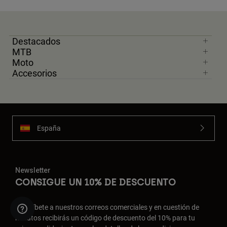
Destacados
MTB
Moto
Accesorios
España
Newsletter
CONSIGUE UN 10% DE DESCUENTO
Suscríbete a nuestros correos comerciales y en cuestión de
minutos recibirás un código de descuento del 10% para tu