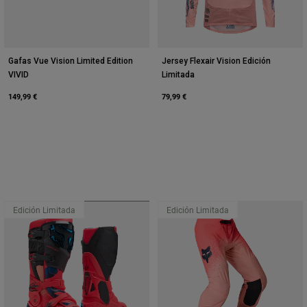
Gafas Vue Vision Limited Edition
Jersey Flexair Vision Edición
VIVID
Limitada
149,99 €
79,99 €
Edición Limitada
Edición Limitada