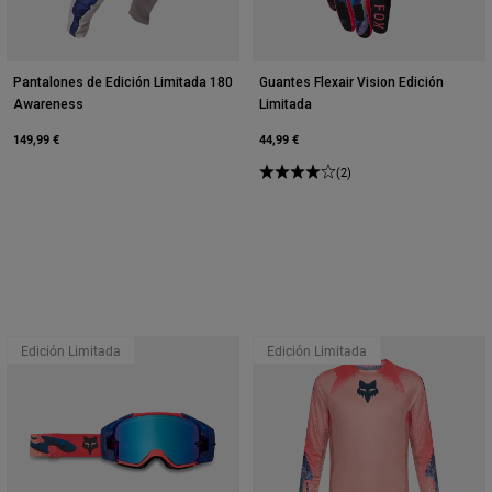
Pantalones de Edición Limitada 180
Guantes Flexair Vision Edición
Awareness
Limitada
149,99 €
44,99 €
(2)
Edición Limitada
Edición Limitada