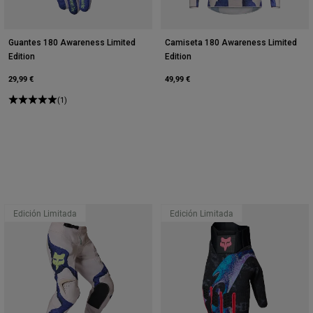
Guantes 180 Awareness Limited
Camiseta 180 Awareness Limited
Edition
Edition
29,99 €
49,99 €
(1)
Edición Limitada
Edición Limitada