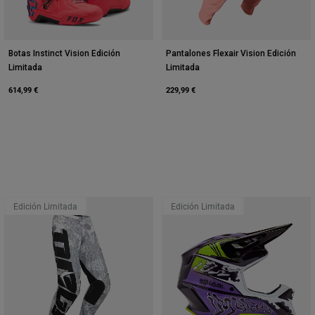
Botas Instinct Vision Edición
Pantalones Flexair Vision Edición
Limitada
Limitada
614,99 €
229,99 €
Edición Limitada
Edición Limitada