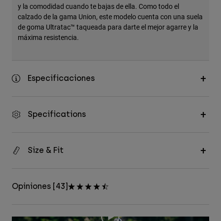
y la comodidad cuando te bajas de ella. Como todo el
calzado de la gama Union, este modelo cuenta con una suela
de goma Ultratac™ taqueada para darte el mejor agarre y la
máxima resistencia.
Especificaciones
Specifications
Size & Fit
Opiniones [43]