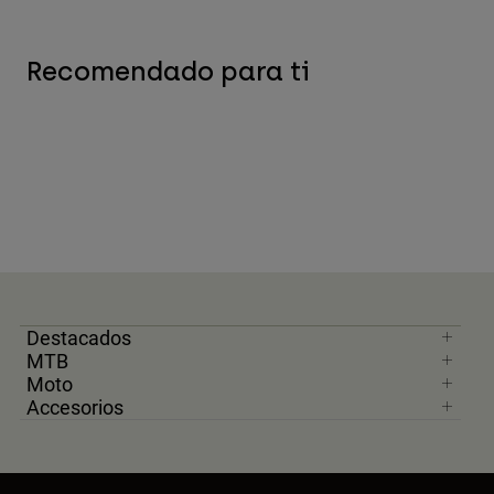
Recomendado para ti
Destacados
MTB
Moto
Accesorios