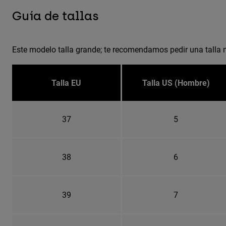
Guía de tallas
Este modelo talla grande; te recomendamos pedir una talla 
Talla EU
Talla US (Hombre)
37
5
38
6
39
7