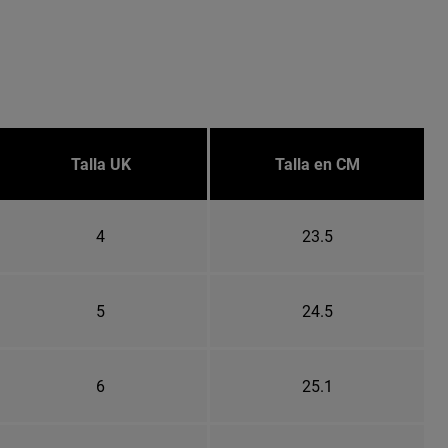
Talla UK
Talla en CM
4
23.5
5
24.5
6
25.1