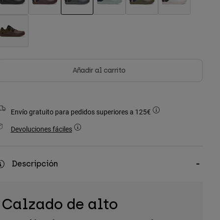
seleccionado
Añadir al carrito
Envío gratuito para pedidos superiores a 125€
Devoluciones fáciles
Descripción
Calzado de alto