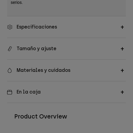
serios.
Especificaciones
Tamaño y ajuste
Materiales y cuidados
En la caja
Product Overview