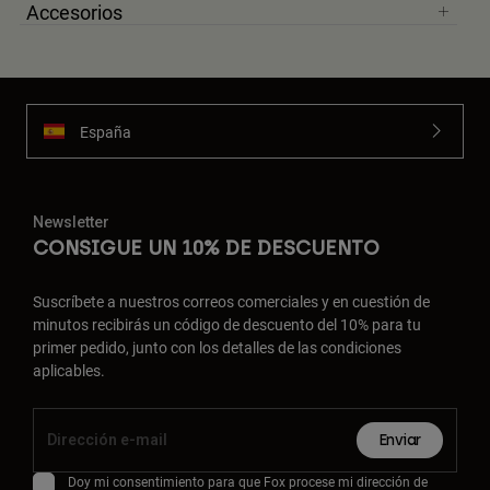
Accesorios
España
Newsletter
CONSIGUE UN 10% DE DESCUENTO
Suscríbete a nuestros correos comerciales y en cuestión de
minutos recibirás un código de descuento del 10% para tu
primer pedido, junto con los detalles de las condiciones
aplicables.
Enviar
Doy mi consentimiento para que Fox procese mi dirección de