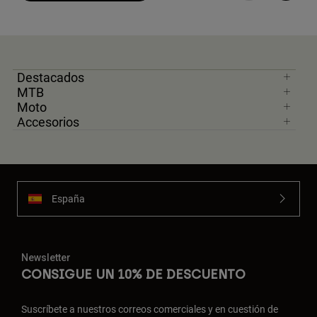
Destacados
MTB
Moto
Accesorios
España
Newsletter
CONSIGUE UN 10% DE DESCUENTO
Suscríbete a nuestros correos comerciales y en cuestión de