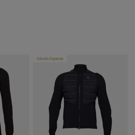
Edición Especial