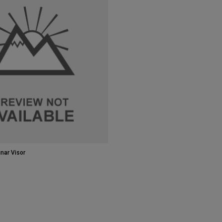
nar Visor