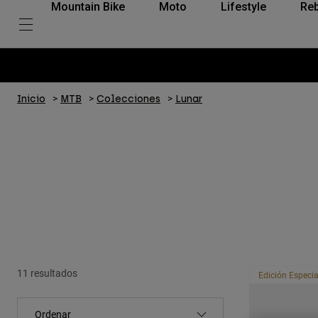
Mountain Bike
Moto
Lifestyle
Reb
Inicio
MTB
Colecciones
Lunar
11 resultados
Edición Especia