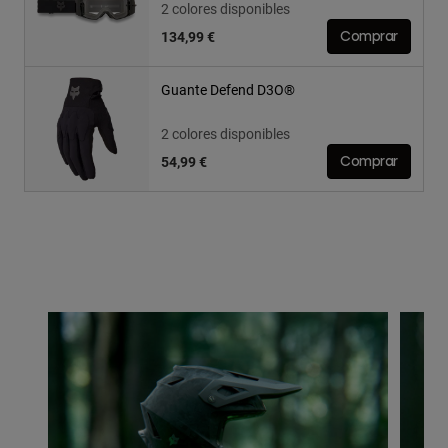
2 colores disponibles
134,99 €
Comprar
Guante Defend D3O®
2 colores disponibles
54,99 €
Comprar