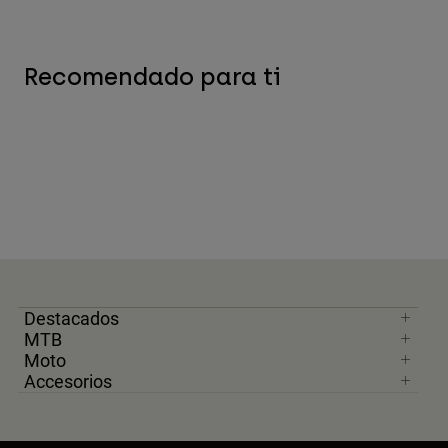
Recomendado para ti
Destacados
MTB
Moto
Accesorios