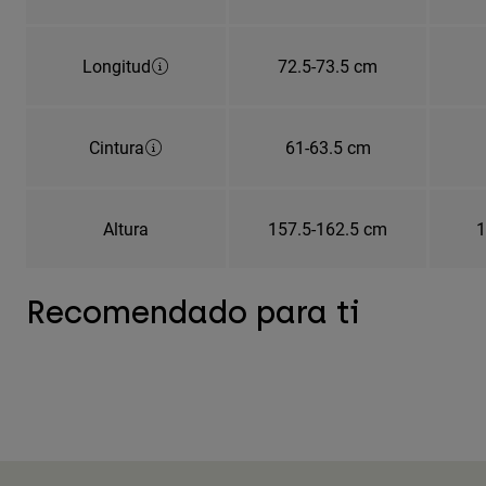
Longitud
72.5-73.5 cm
Cintura
61-63.5 cm
Altura
157.5-162.5 cm
1
Recomendado para ti