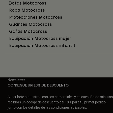
Botas Motocross
Ropa Motocross
Protecciones Motocross
Guantes Motocross
Gafas Motocross
Equipación Motocross mujer
Equipación Motocross infantil
Newsletter
CONSIGUE UN 10% DE DESCUENTO
Suscríbete a nuestros correos comerciales y en cuestión de minutos
recibirás un código de descuento del 10% para tu primer pedido,
junto con los detalles de las condiciones aplicables.