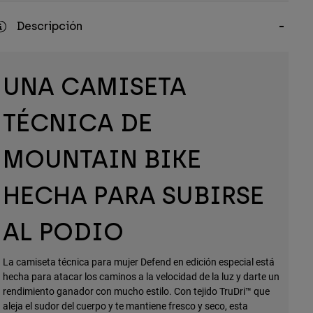
Descripción
UNA CAMISETA
TÉCNICA DE
MOUNTAIN BIKE
HECHA PARA SUBIRSE
AL PODIO
La camiseta técnica para mujer Defend en edición especial está
hecha para atacar los caminos a la velocidad de la luz y darte un
rendimiento ganador con mucho estilo. Con tejido TruDri™ que
aleja el sudor del cuerpo y te mantiene fresco y seco, esta