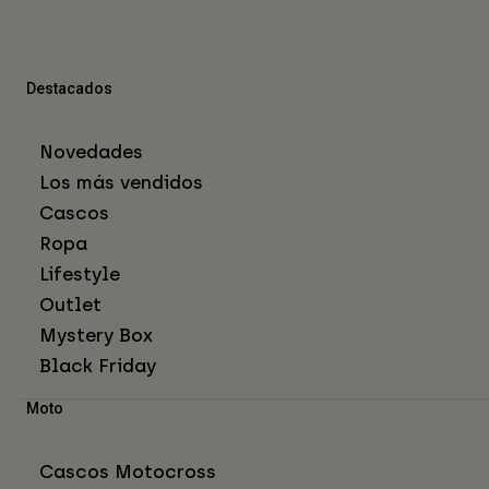
Destacados
Novedades
Los más vendidos
Cascos
Ropa
Lifestyle
Outlet
Mystery Box
Black Friday
Moto
Cascos Motocross