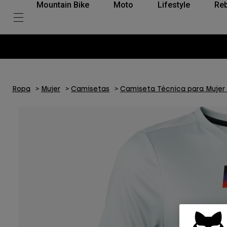
Mountain Bike
Moto
Lifestyle
Reb
Ropa
Mujer
Camisetas
Camiseta Técnica para Mujer 