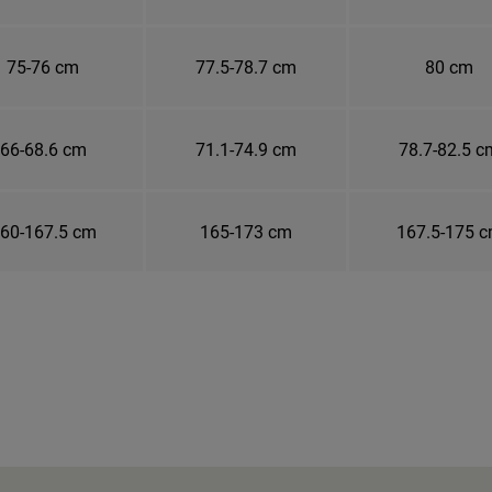
75-76 cm
77.5-78.7 cm
80 cm
66-68.6 cm
71.1-74.9 cm
78.7-82.5 c
60-167.5 cm
165-173 cm
167.5-175 