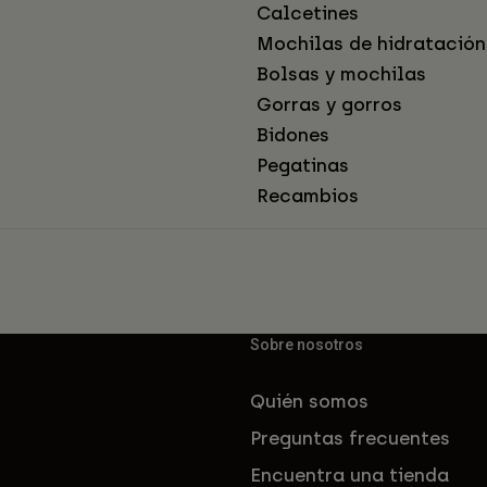
Calcetines
Mochilas de hidratación
Bolsas y mochilas
Gorras y gorros
Bidones
Pegatinas
Recambios
Sobre nosotros
Quién somos
Preguntas frecuentes
Encuentra una tienda