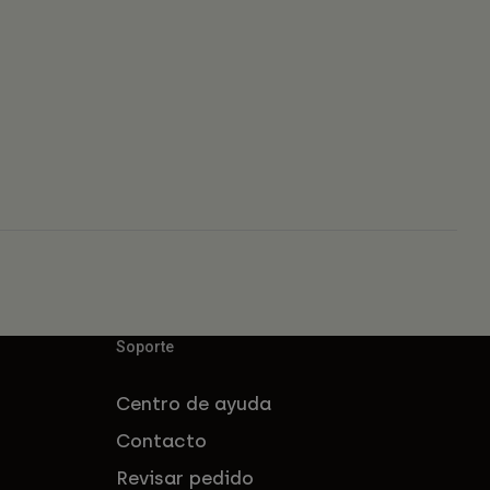
Soporte
Centro de ayuda
Contacto
Revisar pedido