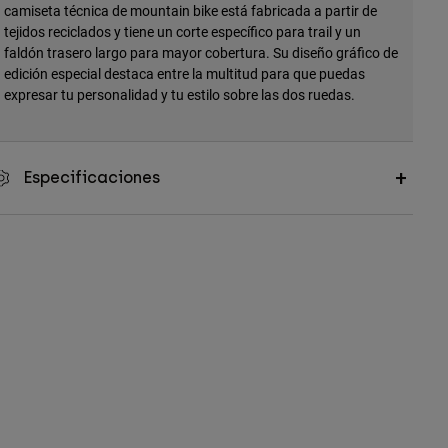
camiseta técnica de mountain bike está fabricada a partir de
tejidos reciclados y tiene un corte específico para trail y un
faldón trasero largo para mayor cobertura. Su diseño gráfico de
edición especial destaca entre la multitud para que puedas
expresar tu personalidad y tu estilo sobre las dos ruedas.
Especificaciones