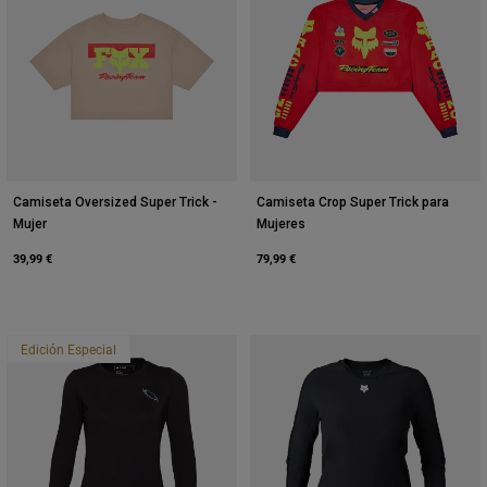
Camiseta Oversized Super Trick -
Camiseta Crop Super Trick para
Mujer
Mujeres
39,99 €
79,99 €
Edición Especial