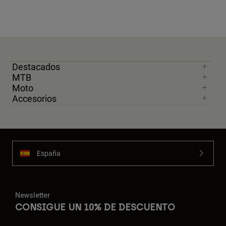
Destacados
MTB
Moto
Accesorios
España
Newsletter
CONSIGUE UN 10% DE DESCUENTO