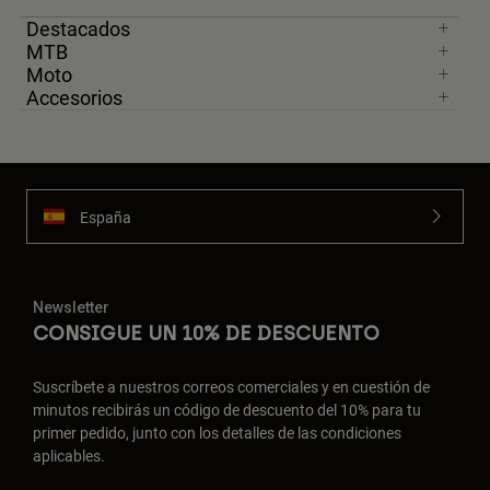
Destacados
MTB
Moto
Accesorios
España
Newsletter
CONSIGUE UN 10% DE DESCUENTO
Suscríbete a nuestros correos comerciales y en cuestión de
minutos recibirás un código de descuento del 10% para tu
primer pedido, junto con los detalles de las condiciones
aplicables.