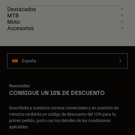
Destacados
MTB
Moto
Accesorios
España
Newsletter
CONSIGUE UN 10% DE DESCUENTO
Suscríbete a nuestros correos comerciales y en cuestión de
minutos recibirás un código de descuento del 10% para tu
primer pedido, junto con los detalles de las condiciones
aplicables.