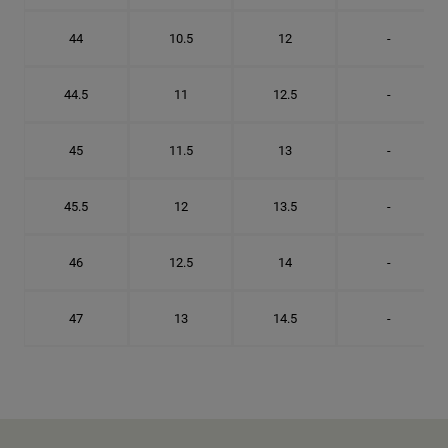
44
10.5
12
-
44.5
11
12.5
-
45
11.5
13
-
45.5
12
13.5
-
46
12.5
14
-
47
13
14.5
-