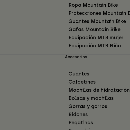
Ropa Mountain Bike
Protecciones Mountain B
Guantes Mountain Bike
Gafas Mountain Bike
Equipación MTB mujer
Equipación MTB Niño
Accesorios
Guantes
Calcetines
Mochilas de hidratación
Bolsas y mochilas
Gorras y gorros
Bidones
Pegatinas