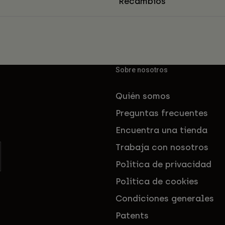
Recambios
Sobre nosotros
Quién somos
Preguntas frecuentes
Encuentra una tienda
Trabaja con nosotros
Política de privacidad
Política de cookies
Condiciones generales
Patents