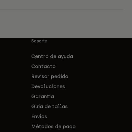
Soporte
Centro de ayuda
Contacto
Revisar pedido
Devoluciones
Garantía
Guía de tallas
Envíos
Métodos de pago