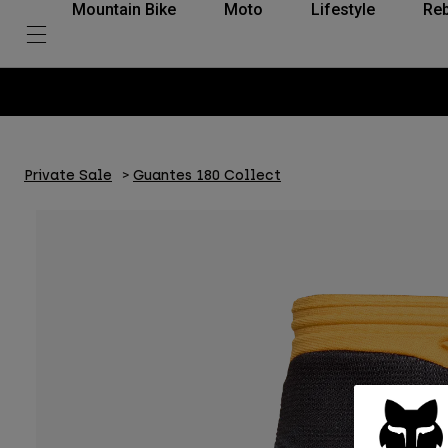
Mountain Bike
Moto
Lifestyle
Reb
Private Sale
Guantes 180 Collect