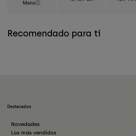
Mano
Recomendado para ti
Destacados
Novedades
Los más vendidos