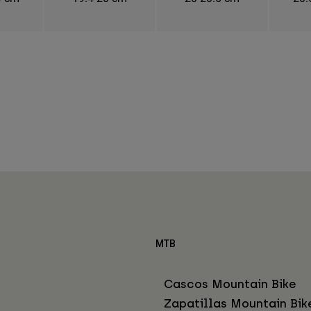
MTB
Cascos Mountain Bike
Zapatillas Mountain Bik