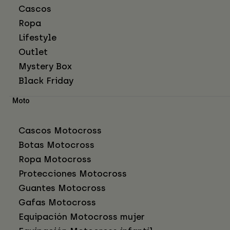
Cascos
Ropa
Lifestyle
Outlet
Mystery Box
Black Friday
Moto
Cascos Motocross
Botas Motocross
Ropa Motocross
Protecciones Motocross
Guantes Motocross
Gafas Motocross
Equipación Motocross mujer