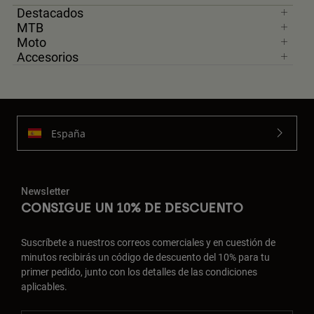
Destacados
MTB
Moto
Accesorios
España
Newsletter
CONSIGUE UN 10% DE DESCUENTO
Suscríbete a nuestros correos comerciales y en cuestión de
minutos recibirás un código de descuento del 10% para tu
primer pedido, junto con los detalles de las condiciones
aplicables.