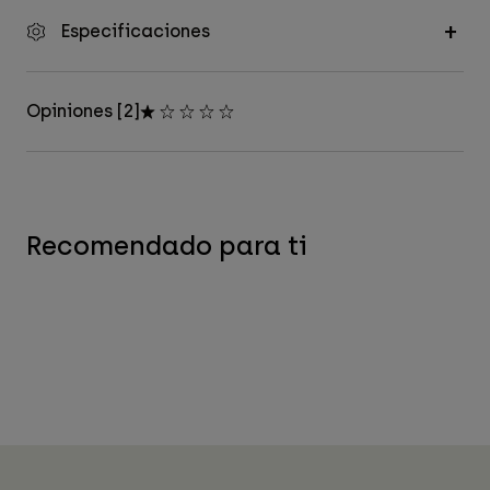
Especificaciones
Opiniones [2]
Recomendado para ti