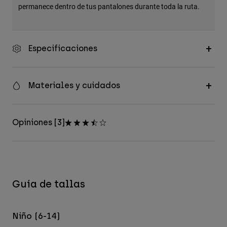
permanece dentro de tus pantalones durante toda la ruta.
Especificaciones
Materiales y cuidados
Opiniones [3]
Guía de tallas
Niño (6-14)