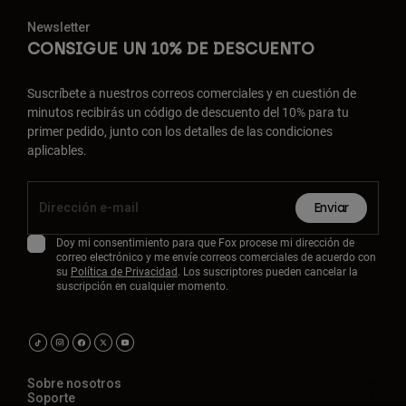
Newsletter
CONSIGUE UN 10% DE DESCUENTO
Suscríbete a nuestros correos comerciales y en cuestión de
minutos recibirás un código de descuento del 10% para tu
primer pedido, junto con los detalles de las condiciones
aplicables.
Enviar
Doy mi consentimiento para que Fox procese mi dirección de
correo electrónico y me envíe correos comerciales de acuerdo con
su
Política de Privacidad
. Los suscriptores pueden cancelar la
suscripción en cualquier momento.
Sobre nosotros
Soporte