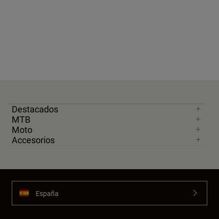
Destacados
MTB
Moto
Accesorios
España