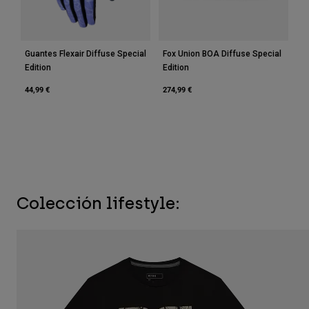
Guantes Flexair Diffuse Special
Fox Union BOA Diffuse Special
Edition
Edition
44,99 €
274,99 €
Colección lifestyle: