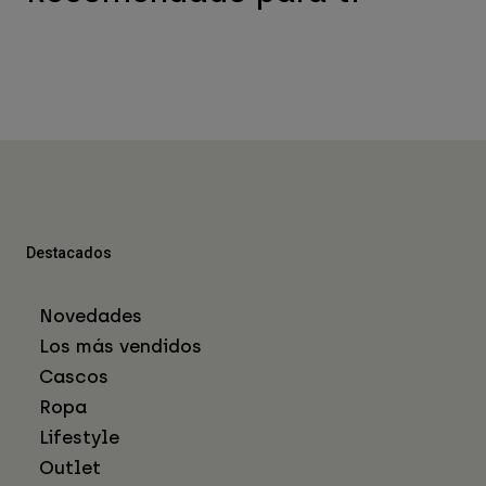
Destacados
Novedades
Los más vendidos
Cascos
Ropa
Lifestyle
Outlet