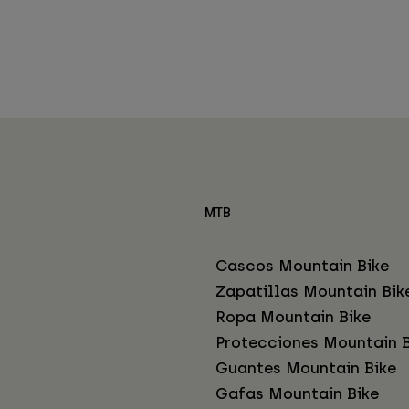
MTB
Cascos Mountain Bike
Zapatillas Mountain Bik
Ropa Mountain Bike
Protecciones Mountain B
Guantes Mountain Bike
Gafas Mountain Bike