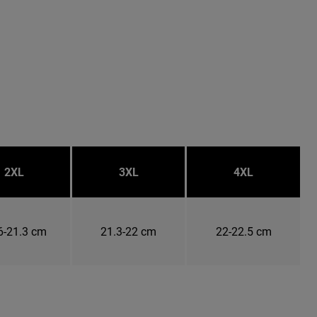
2XL
3XL
4XL
6-21.3 cm
21.3-22 cm
22-22.5 cm