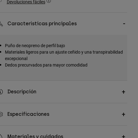
Devoluciones fáciles
Características principales
Puño de neopreno de perfil bajo
Materiales ligeros para un ajuste ceñido y una transpirabilidad
excepcional
Dedos precurvados para mayor comodidad
Descripción
Especificaciones
Materiales y cuidados