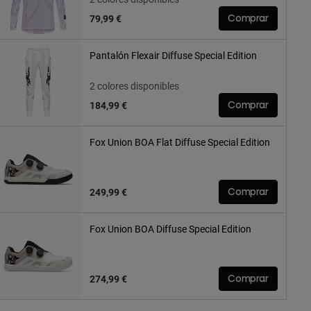
79,99 €
Comprar
Pantalón Flexair Diffuse Special Edition
2 colores disponibles
184,99 €
Comprar
Fox Union BOA Flat Diffuse Special Edition
249,99 €
Comprar
Fox Union BOA Diffuse Special Edition
274,99 €
Comprar