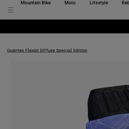
Mountain Bike
Moto
Lifestyle
Reb
Guantes Flexair Diffuse Special Edition