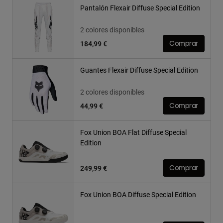
Pantalón Flexair Diffuse Special Edition
2 colores disponibles
184,99 €
Comprar
Guantes Flexair Diffuse Special Edition
2 colores disponibles
44,99 €
Comprar
Fox Union BOA Flat Diffuse Special
Edition
249,99 €
Comprar
Fox Union BOA Diffuse Special Edition