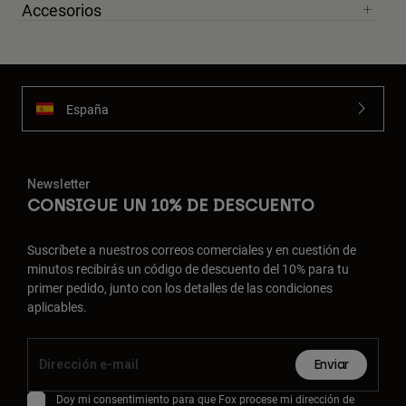
Accesorios
España
Newsletter
CONSIGUE UN 10% DE DESCUENTO
Suscríbete a nuestros correos comerciales y en cuestión de
minutos recibirás un código de descuento del 10% para tu
primer pedido, junto con los detalles de las condiciones
aplicables.
Enviar
Doy mi consentimiento para que Fox procese mi dirección de