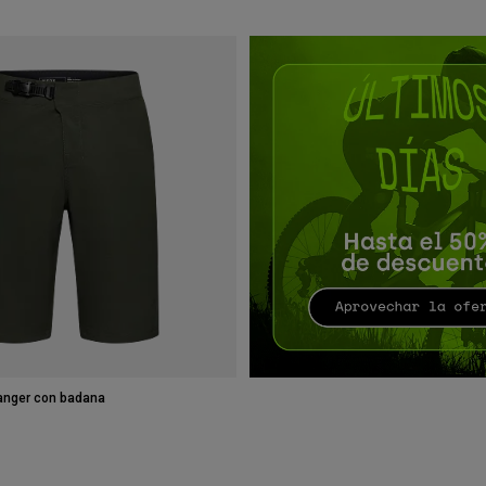
anger con badana