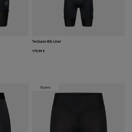
Tecbase Bib Liner
179,99 €
Nuevo