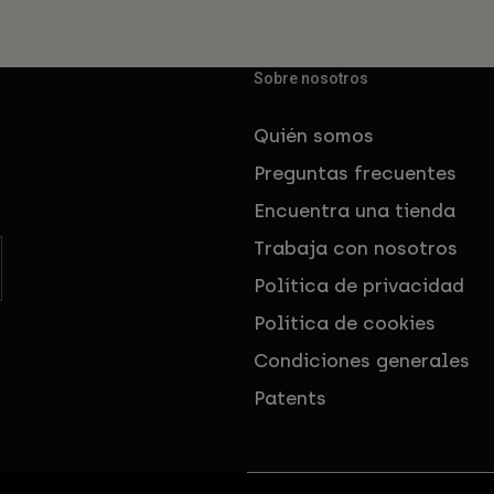
Sobre nosotros
Quién somos
Preguntas frecuentes
Encuentra una tienda
Trabaja con nosotros
Política de privacidad
Política de cookies
Condiciones generales
Patents