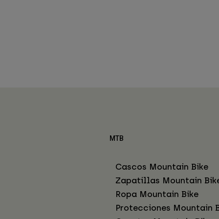
MTB
Cascos Mountain Bike
Zapatillas Mountain Bik
Ropa Mountain Bike
Protecciones Mountain B