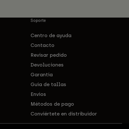
Soporte
Centro de ayuda
Contacto
Revisar pedido
Devoluciones
Garantía
Guía de tallas
Envíos
Métodos de pago
Conviértete en distribuidor