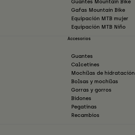
Guantes Mountain Bike
Gafas Mountain Bike
Equipación MTB mujer
Equipación MTB Niño
Accesorios
Guantes
Calcetines
Mochilas de hidratación
Bolsas y mochilas
Gorras y gorros
Bidones
Pegatinas
Recambios