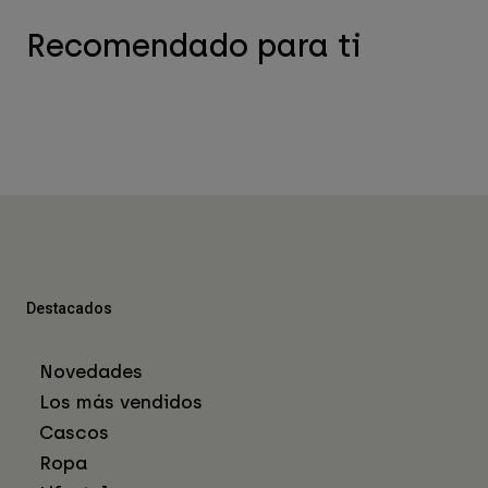
Recomendado para ti
Destacados
Novedades
Los más vendidos
Cascos
Ropa