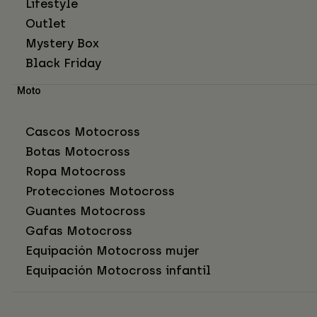
Lifestyle
Outlet
Mystery Box
Black Friday
Moto
Cascos Motocross
Botas Motocross
Ropa Motocross
Protecciones Motocross
Guantes Motocross
Gafas Motocross
Equipación Motocross mujer
Equipación Motocross infantil