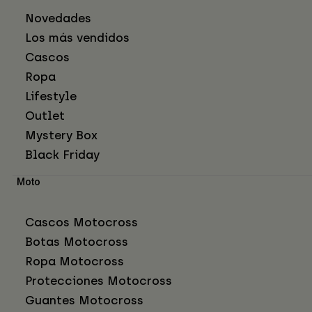
Novedades
Los más vendidos
Cascos
Ropa
Lifestyle
Outlet
Mystery Box
Black Friday
Moto
Cascos Motocross
Botas Motocross
Ropa Motocross
Protecciones Motocross
Guantes Motocross