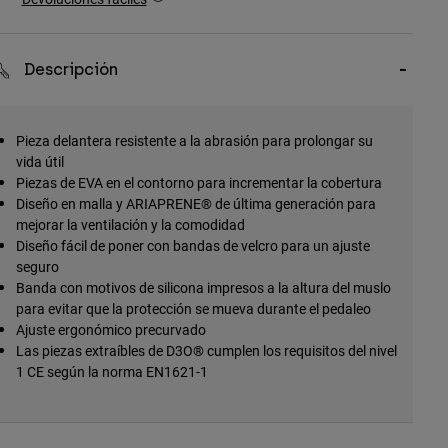
Descripción
Pieza delantera resistente a la abrasión para prolongar su
vida útil
Piezas de EVA en el contorno para incrementar la cobertura
Diseño en malla y ARIAPRENE® de última generación para
mejorar la ventilación y la comodidad
Diseño fácil de poner con bandas de velcro para un ajuste
seguro
Banda con motivos de silicona impresos a la altura del muslo
para evitar que la protección se mueva durante el pedaleo
Ajuste ergonómico precurvado
Las piezas extraíbles de D3O® cumplen los requisitos del nivel
1 CE según la norma EN1621-1