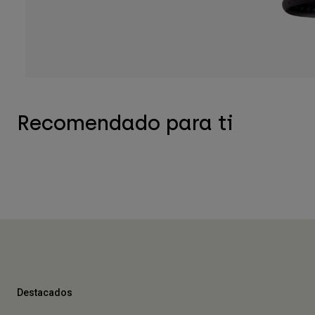
Recomendado para ti
Destacados