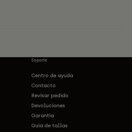
Soporte
Centro de ayuda
Contacto
Revisar pedido
Devoluciones
Garantía
Guía de tallas