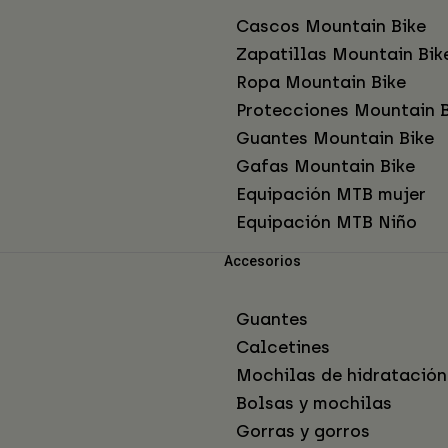
Cascos Mountain Bike
Zapatillas Mountain Bik
Ropa Mountain Bike
Protecciones Mountain B
Guantes Mountain Bike
Gafas Mountain Bike
Equipación MTB mujer
Equipación MTB Niño
Accesorios
Guantes
Calcetines
Mochilas de hidratación
Bolsas y mochilas
Gorras y gorros