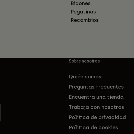
Bidones
Pegatinas
Recambios
Sobre nosotros
Quién somos
Preguntas frecuentes
Encuentra una tienda
Trabaja con nosotros
Política de privacidad
Política de cookies