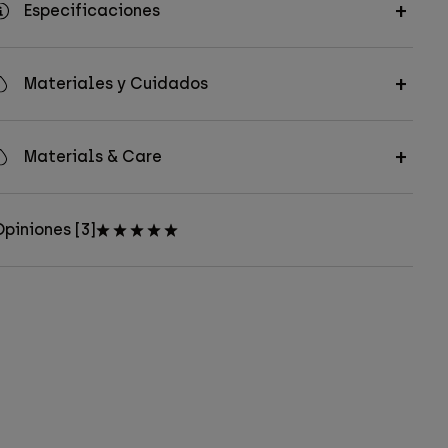
Especificaciones
Materiales y Cuidados
Materials & Care
piniones [3]