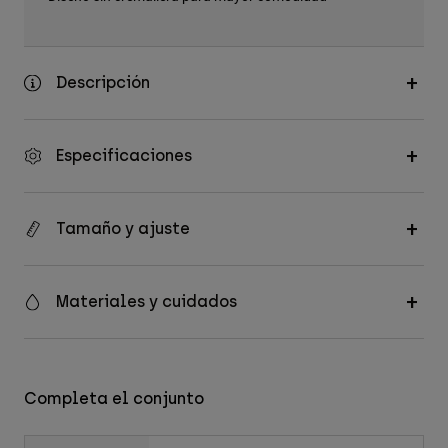
Descripción
Especificaciones
Tamaño y ajuste
Materiales y cuidados
Completa el conjunto