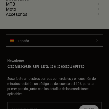
MTB
Moto
Accesorios
España
Newsletter
CONSIGUE UN 10% DE DESCUENTO
Suscríbete a nuestros correos comerciales y en cuestión de
minutos recibirás un código de descuento del 10% para tu
primer pedido, junto con los detalles de las condiciones
aplicables.