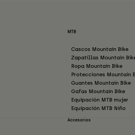
MTB
Cascos Mountain Bike
Zapatillas Mountain Bik
Ropa Mountain Bike
Protecciones Mountain B
Guantes Mountain Bike
Gafas Mountain Bike
Equipación MTB mujer
Equipación MTB Niño
Accesorios