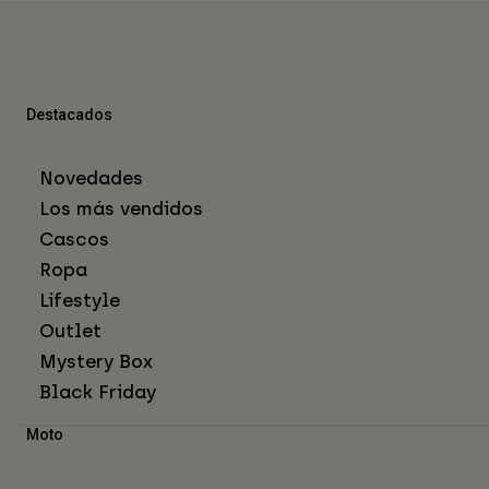
Destacados
Novedades
Los más vendidos
Cascos
Ropa
Lifestyle
Outlet
Mystery Box
Black Friday
Moto