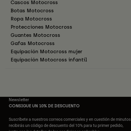
Cascos Motocross
Botas Motocross
Ropa Motocross
Protecciones Motocross
Guantes Motocross
Gafas Motocross
Equipación Motocross mujer
Equipación Motocross infantil
Newsletter
CONSIGUE UN 10% DE DESCUENTO
Suscríbete a nuestros correos comerciales y en cuestión de minutos
recibirás un código de descuento del 10% para tu primer pedido,