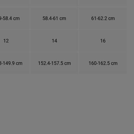
9-58.4 cm
58.4-61 cm
61-62.2 cm
12
14
16
8-149.9 cm
152.4-157.5 cm
160-162.5 cm