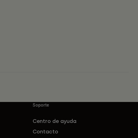
Soporte
Centro de ayuda
Contacto