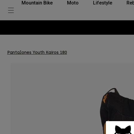
Mountain Bike
Moto
Lifestyle
Reb
Pantalones Youth Kairos 180