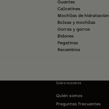
Guantes
Calcetines
Mochilas de hidratación
Bolsas y mochilas
Gorras y gorros
Bidones
Pegatinas
Recambios
Sobre nosotros
Quién somos
Preguntas frecuentes