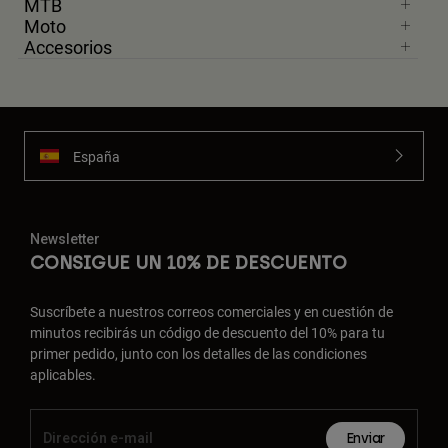
MTB
Moto
Accesorios
España
Newsletter
CONSIGUE UN 10% DE DESCUENTO
Suscríbete a nuestros correos comerciales y en cuestión de
minutos recibirás un código de descuento del 10% para tu
primer pedido, junto con los detalles de las condiciones
aplicables.
Enviar