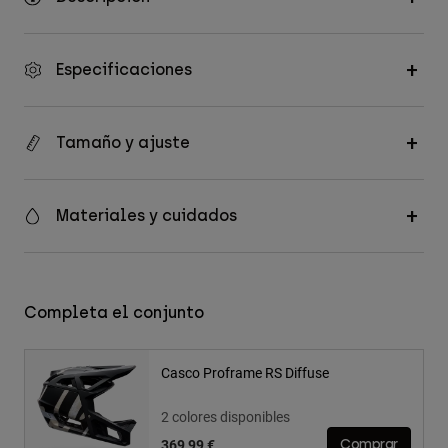
Especificaciones
Tamaño y ajuste
Materiales y cuidados
Completa el conjunto
Casco Proframe RS Diffuse
2 colores disponibles
369,99 €
Comprar