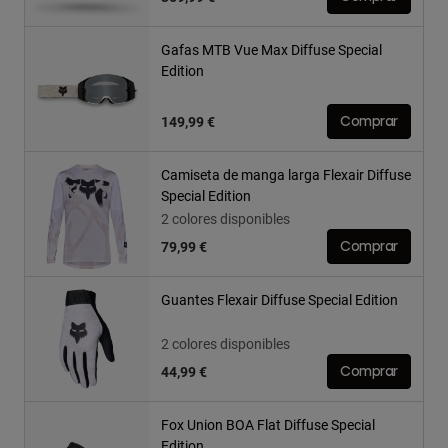
Gafas MTB Vue Max Diffuse Special
Edition
149,99 €
Comprar
Camiseta de manga larga Flexair Diffuse
Special Edition
2 colores disponibles
79,99 €
Comprar
Guantes Flexair Diffuse Special Edition
2 colores disponibles
44,99 €
Comprar
Fox Union BOA Flat Diffuse Special
Edition