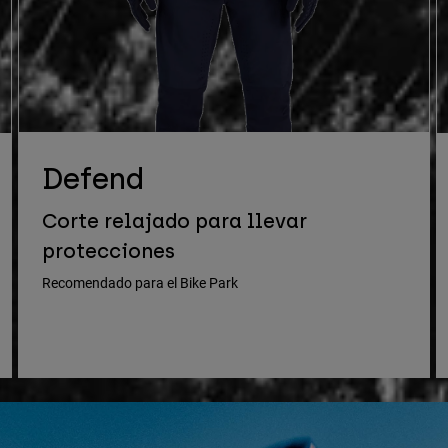
Defend
Corte relajado para llevar
protecciones
Recomendado para el Bike Park