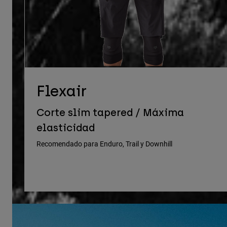
Flexair
Corte slim tapered / Máxima
elasticidad
Recomendado para Enduro, Trail y Downhill