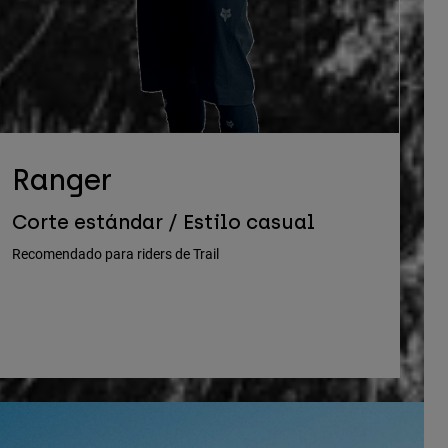
Ranger
Corte estándar / Estilo casual
Recomendado para riders de Trail