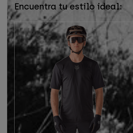
Encuentra tu estilo ideal: