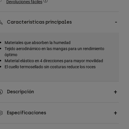
Devoluciones fáciles
Características principales
Materiales que absorben la humedad
Tejido aerodinámico en las mangas para un rendimiento
óptimo
Material elástico en 4 direcciones para mayor movilidad
El cuello termosellado sin costuras reduce los roces
Descripción
Especificaciones