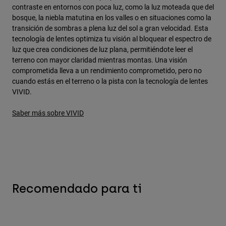
contraste en entornos con poca luz, como la luz moteada que del
bosque, la niebla matutina en los valles o en situaciones como la
transición de sombras a plena luz del sol a gran velocidad. Esta
tecnología de lentes optimiza tu visión al bloquear el espectro de
luz que crea condiciones de luz plana, permitiéndote leer el
terreno con mayor claridad mientras montas. Una visión
comprometida lleva a un rendimiento comprometido, pero no
cuando estás en el terreno o la pista con la tecnología de lentes
VIVID.
Saber más sobre VIVID
Recomendado para ti