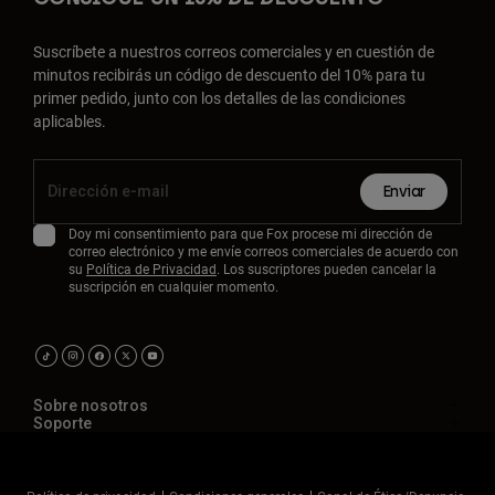
Suscríbete a nuestros correos comerciales y en cuestión de
minutos recibirás un código de descuento del 10% para tu
primer pedido, junto con los detalles de las condiciones
aplicables.
Enviar
Doy mi consentimiento para que Fox procese mi dirección de
correo electrónico y me envíe correos comerciales de acuerdo con
su
Política de Privacidad
. Los suscriptores pueden cancelar la
suscripción en cualquier momento.
Sobre nosotros
Soporte