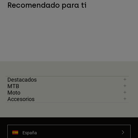
Recomendado para ti
Destacados
MTB
Moto
Accesorios
España