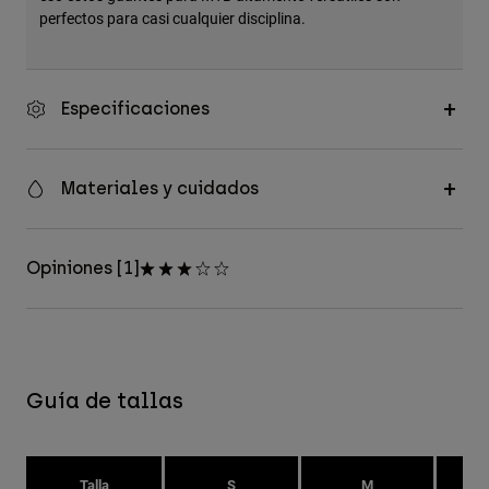
perfectos para casi cualquier disciplina.
Especificaciones
Materiales y cuidados
Opiniones [1]
Guía de tallas
Talla
S
M