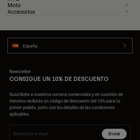
Moto
Accesorios
España
Newsletter
CONSIGUE UN 10% DE DESCUENTO
Suscríbete a nuestros correos comerciales y en cuestión de
minutos recibirás un código de descuento del 10% para tu
primer pedido, junto con los detalles de las condiciones
aplicables.
Enviar