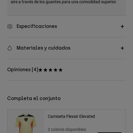
aire a través de los guantes para una comodidad superior.
Especificaciones
Materiales y cuidados
Opiniones [4]
Completa el conjunto
Camiseta Flexair Elevated
2 colores disponibles