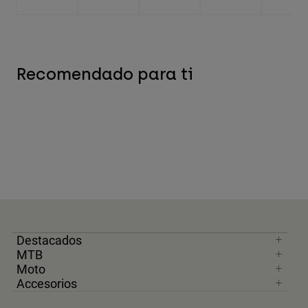
Recomendado para ti
Destacados
MTB
Moto
Accesorios