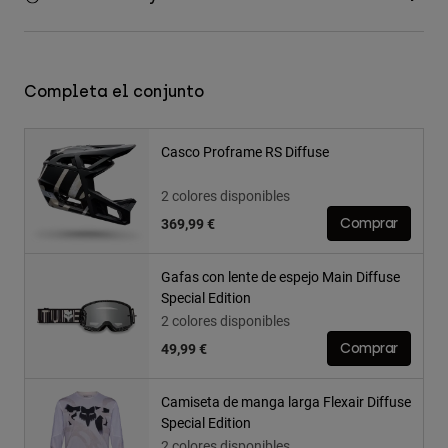
Completa el conjunto
Casco Proframe RS Diffuse
2 colores disponibles
369,99 €
Comprar
Gafas con lente de espejo Main Diffuse
Special Edition
2 colores disponibles
49,99 €
Comprar
Camiseta de manga larga Flexair Diffuse
Special Edition
2 colores disponibles