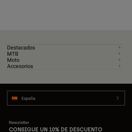
Destacados
MTB
Moto
Accesorios
España
Newsletter
CONSIGUE UN 10% DE DESCUENTO