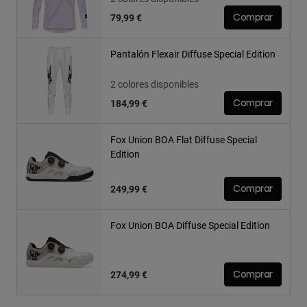
79,99 €
Comprar
Pantalón Flexair Diffuse Special Edition
2 colores disponibles
184,99 €
Comprar
Fox Union BOA Flat Diffuse Special
Edition
249,99 €
Comprar
Fox Union BOA Diffuse Special Edition
274,99 €
Comprar