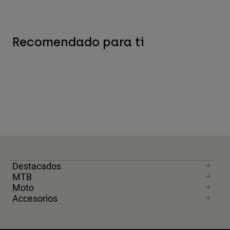
Recomendado para ti
Destacados
MTB
Moto
Accesorios