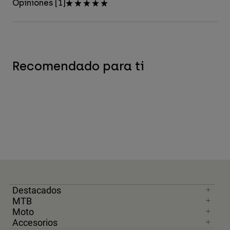
Opiniones [1]
Recomendado para ti
Destacados
MTB
Moto
Accesorios