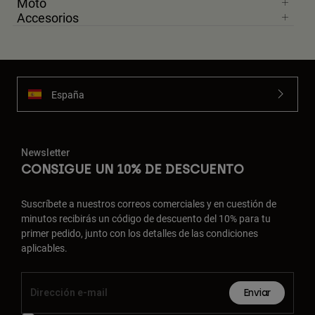
Moto
Accesorios
España
Newsletter
CONSIGUE UN 10% DE DESCUENTO
Suscríbete a nuestros correos comerciales y en cuestión de
minutos recibirás un código de descuento del 10% para tu
primer pedido, junto con los detalles de las condiciones
aplicables.
Enviar