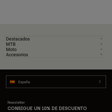
Destacados
MTB
Moto
Accesorios
España
Newsletter
CONSIGUE UN 10% DE DESCUENTO