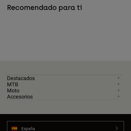
Recomendado para ti
Destacados
MTB
Moto
Accesorios
España