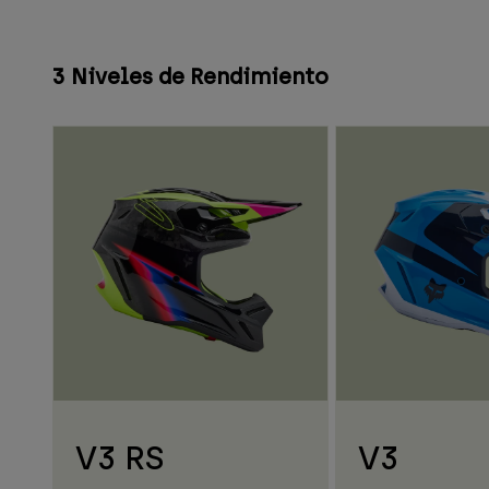
3 Niveles de Rendimiento
V3 RS
V3