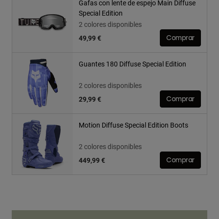
Gafas con lente de espejo Main Diffuse
Special Edition
2 colores disponibles
49,99 €
Comprar
Guantes 180 Diffuse Special Edition
2 colores disponibles
29,99 €
Comprar
Motion Diffuse Special Edition Boots
2 colores disponibles
449,99 €
Comprar