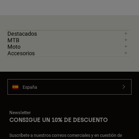
Destacados
MTB
Moto
Accesorios
España
Newsletter
CONSIGUE UN 10% DE DESCUENTO
Suscríbete a nuestros correos comerciales y en cuestión de