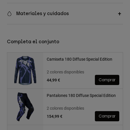
Materiales y cuidados
Completa el conjunto
Camiseta 180 Diffuse Special Edition
2 colores disponibles
44,99 €
Comprar
Pantalones 180 Diffuse Special Edition
2 colores disponibles
154,99 €
Comprar