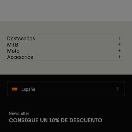
Destacados
MTB
Moto
Accesorios
España
Newsletter
CONSIGUE UN 10% DE DESCUENTO