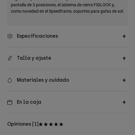
pantalla de 3 posiciones, el sistema de cierre FIDLOCK y,
como novedad en el Speedframe, soportes para gafas de sol.
Especificaciones
Talla y ajuste
Materiales y cuidado
En la caja
Opiniones [1]