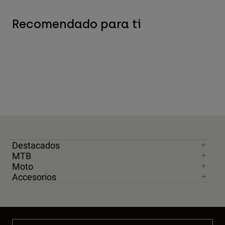
Recomendado para ti
Destacados
MTB
Moto
Accesorios