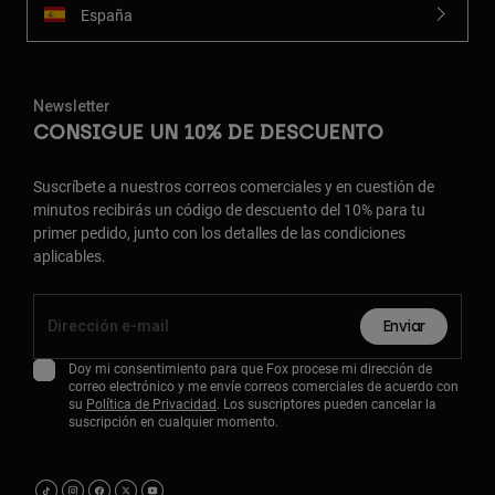
España
Newsletter
CONSIGUE UN 10% DE DESCUENTO
Suscríbete a nuestros correos comerciales y en cuestión de
minutos recibirás un código de descuento del 10% para tu
primer pedido, junto con los detalles de las condiciones
aplicables.
Enviar
Doy mi consentimiento para que Fox procese mi dirección de
correo electrónico y me envíe correos comerciales de acuerdo con
su
Política de Privacidad
. Los suscriptores pueden cancelar la
suscripción en cualquier momento.