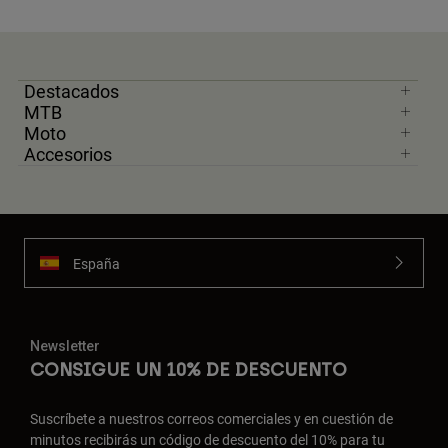
Destacados
MTB
Moto
Accesorios
España
Newsletter
CONSIGUE UN 10% DE DESCUENTO
Suscríbete a nuestros correos comerciales y en cuestión de
minutos recibirás un código de descuento del 10% para tu