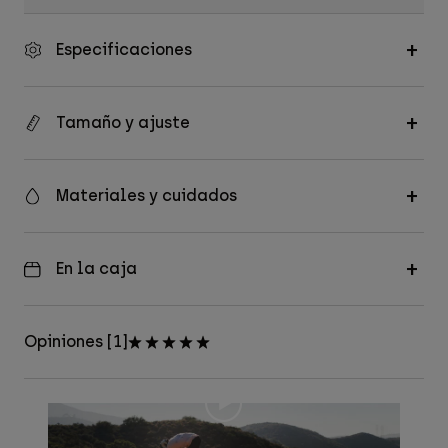
Especificaciones
Tamaño y ajuste
Materiales y cuidados
En la caja
Opiniones [1]