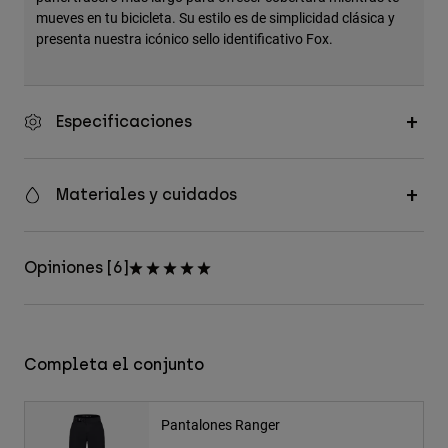
mueves en tu bicicleta. Su estilo es de simplicidad clásica y
presenta nuestra icónico sello identificativo Fox.
Especificaciones
Materiales y cuidados
Opiniones [6]
Completa el conjunto
Pantalones Ranger