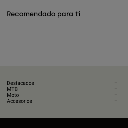
Recomendado para ti
Destacados
MTB
Moto
Accesorios