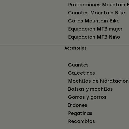
Protecciones Mountain B
Guantes Mountain Bike
Gafas Mountain Bike
Equipación MTB mujer
Equipación MTB Niño
Accesorios
Guantes
Calcetines
Mochilas de hidratación
Bolsas y mochilas
Gorras y gorros
Bidones
Pegatinas
Recambios