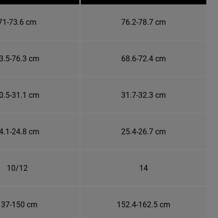
71-73.6 cm
76.2-78.7 cm
3.5-76.3 cm
68.6-72.4 cm
0.5-31.1 cm
31.7-32.3 cm
4.1-24.8 cm
25.4-26.7 cm
10/12
14
137-150 cm
152.4-162.5 cm