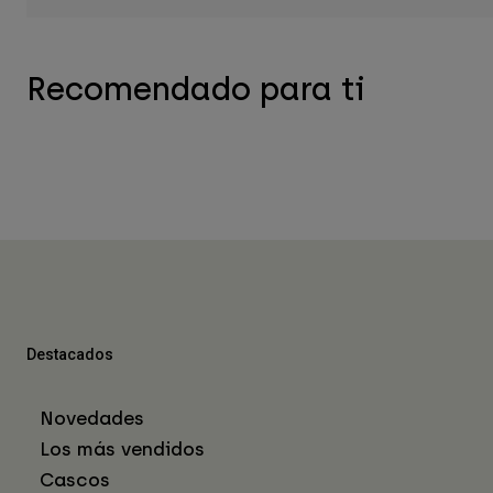
Recomendado para ti
Destacados
Novedades
Los más vendidos
Cascos