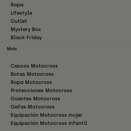
Ropa
Lifestyle
Outlet
Mystery Box
Black Friday
Moto
Cascos Motocross
Botas Motocross
Ropa Motocross
Protecciones Motocross
Guantes Motocross
Gafas Motocross
Equipación Motocross mujer
Equipación Motocross infantil