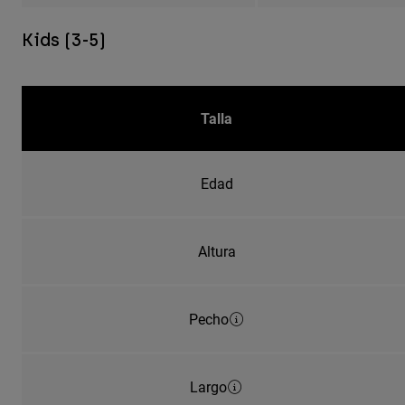
Kids (3-5)
Talla
Edad
Altura
Pecho
Largo