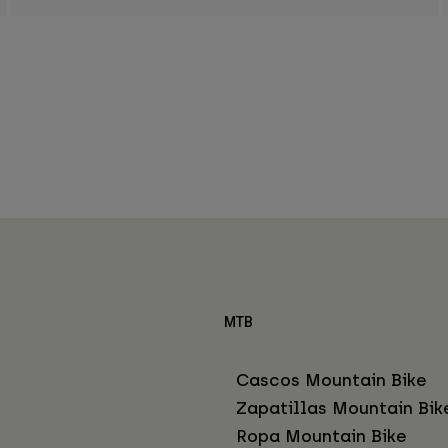
MTB
Cascos Mountain Bike
Zapatillas Mountain Bik
Ropa Mountain Bike