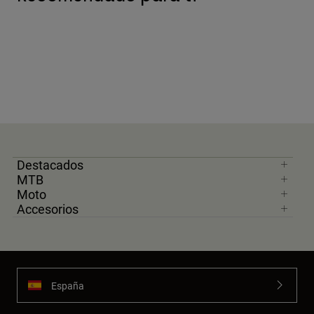
Destacados
MTB
Moto
Accesorios
España