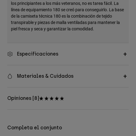
los principiantes a los más veteranos, no es tarea fácil. La
línea de equipamiento 180 se creó para conseguirlo. La base
de la camiseta técnica 180 es la combinación de tejido
transpirable y piezas de malla ventiladas para mantener la
piel fresca y seca y garantizar la comodidad.
Especificaciones
Materiales & Cuidados
Opiniones [8]
Completa el conjunto